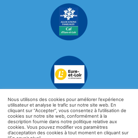
Nous utilisons des cookies pour améliorer l’expérience
utilisateur et analyse le trafic sur notre site web. En
cliquant sur “Accepter“, vous consentez à l’utilisation de
cookies sur notre site web, conformément à la
description fournie dans notre politique relative aux
cookies. Vous pouvez modifier vos paramètres
d’acceptation des cookies à tout moment en cliquant sur