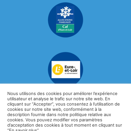
Nous utilisons des cookies pour améliorer l’expérience
utilisateur et analyse le trafic sur notre site web. En
cliquant sur “Accepter“, vous consentez à l’utilisation de
cookies sur notre site web, conformément à la
description fournie dans notre politique relative aux
cookies. Vous pouvez modifier vos paramètres
d’acceptation des cookies à tout moment en cliquant sur
“En savoir plus”..