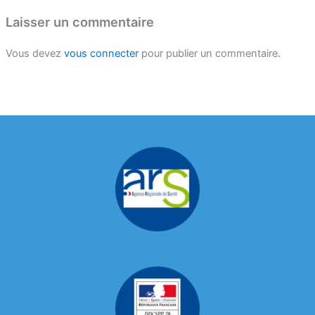
Laisser un commentaire
Vous devez
vous connecter
pour publier un commentaire.