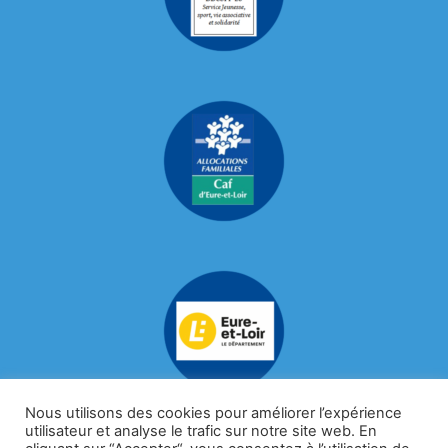
Nous utilisons des cookies pour améliorer l’expérience
utilisateur et analyse le trafic sur notre site web. En