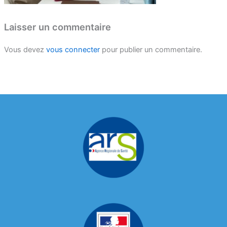
Laisser un commentaire
Vous devez
vous connecter
pour publier un commentaire.