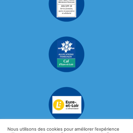
Nous utilisons des cookies pour améliorer l’expérience