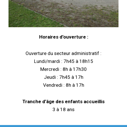
Horaires d’ouverture :
Ouverture du secteur administratif :
Lundi/mardi : 7h45 à 18h15
Mercredi : 8h à 17h30
Jeudi : 7h45 à 17h
Vendredi : 8h à 17h
Tranche d’âge des enfants accueillis
3 à 18 ans