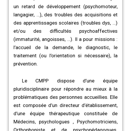
un retard de développement (psychomoteur,
langagier, …), des troubles des acquisitions et
des apprentissages scolaires (troubles dys, …)
et/ou des difficultés psychoaffectives
(immaturité, angoisses, …). Il a pour missions :
l’accueil de la demande, le diagnostic, le
traitement (ou l’orientation si nécessaire), la
prévention.
Le CMPP dispose d’une équipe
pluridisciplinaire pour répondre au mieux à la
problématiques des personnes accueillies. Elle
est composée d’un directeur d’établissement,
d’une équipe thérapeutique constituée de
Médecins, psychologues , Psychomotriciens,
Orthophoniste et de psychopédagogues.