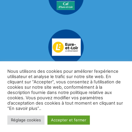
Nous utilisons des cookies pour améliorer l’expérience
utilisateur et analyse le trafic sur notre site web. En
cliquant sur “Accepter“, vous consentez à l’utilisation de
cookies sur notre site web, conformément à la
description fournie dans notre politique relative aux
cookies. Vous pouvez modifier vos paramètres
d’acceptation des cookies à tout moment en cliquant sur
“En savoir plus”..
Réglage cookies
Accepter et fermer
Mentions légales et politique de confidentialité