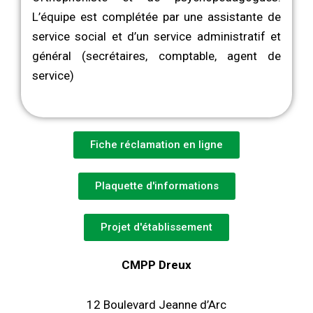
L’équipe est complétée par une assistante de
service social et d’un service administratif et
général (secrétaires, comptable, agent de
service)
Fiche réclamation en ligne
Plaquette d'informations
Projet d'établissement
CMPP Dreux
12 Boulevard Jeanne d’Arc